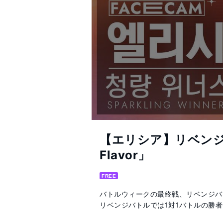
【エリシア】リベンジバ
Flavor」
FREE
バトルウィークの最終戦、リベンジバ
リベンジバトルでは1対1バトルの勝者