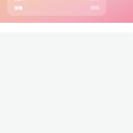
韓国
国籍