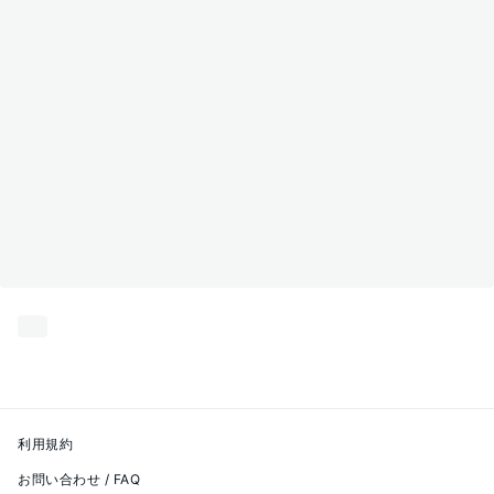
利用規約
お問い合わせ / FAQ