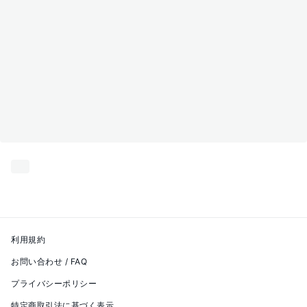
利用規約
お問い合わせ / FAQ
プライバシーポリシー
特定商取引法に基づく表示