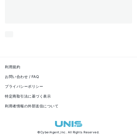
利用規約
お問い合わせ / FAQ
プライバシーポリシー
特定商取引法に基づく表示
利用者情報の外部送信について
©
CyberAgent,Inc.
All Rights Reserved.