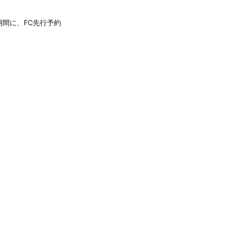
 の期間に、FC先行予約