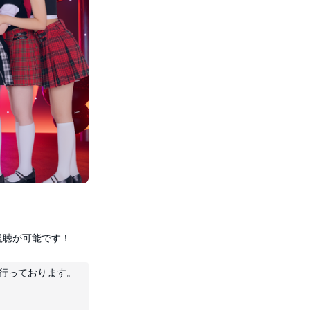
視聴が可能です！
行っております。
