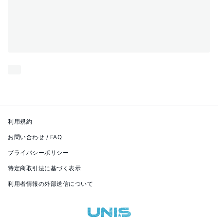
利用規約
お問い合わせ / FAQ
プライバシーポリシー
特定商取引法に基づく表示
利用者情報の外部送信について