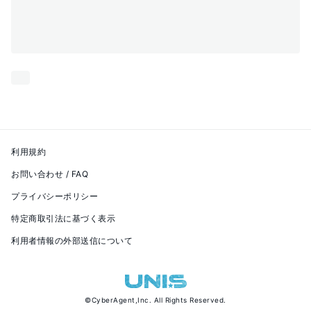
利用規約
お問い合わせ / FAQ
プライバシーポリシー
特定商取引法に基づく表示
利用者情報の外部送信について
©
CyberAgent,Inc.
All Rights Reserved.