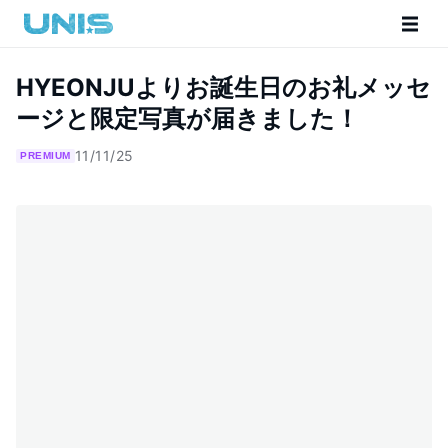
HYEONJUよりお誕生日のお礼メッセ
ージと限定写真が届きました！
11/11/25
PREMIUM