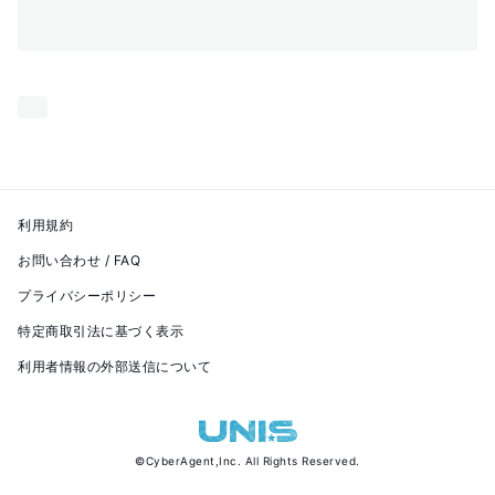
利用規約
お問い合わせ / FAQ
プライバシーポリシー
特定商取引法に基づく表示
利用者情報の外部送信について
©
CyberAgent,Inc.
All Rights Reserved.