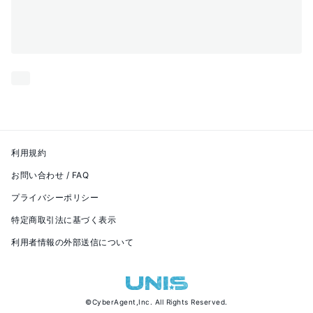
利用規約
お問い合わせ / FAQ
プライバシーポリシー
特定商取引法に基づく表示
利用者情報の外部送信について
©
CyberAgent,Inc.
All Rights Reserved.