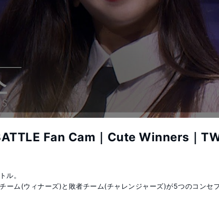
ATTLE Fan Cam｜Cute Winners｜T
トル。

チーム(ウィナーズ)と敗者チーム(チャレンジャーズ)が5つのコンセプ