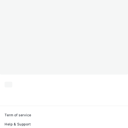
Term of service
Help & Support