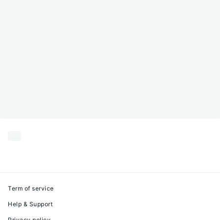
Term of service
Help & Support
Privacy policy