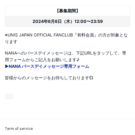
【募集期間】
2024年6月6日（木）12:00〜23:59
※UNIS JAPAN OFFICIAL FANCLUB『有料会員』の方が対象とな
ります
NANAへのバースデイメッセージは、下記URLをタップして、専
用フォームからご記入をお願いします♪
▶︎NANA バースデイメッセージ専用フォーム
皆様からのメッセージをお待ちしております💞
Term of service