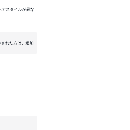
やヘアスタイルが異な
込みされた方は、追加