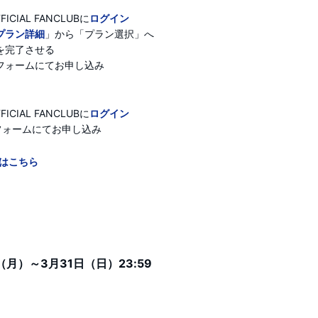
FICIAL FANCLUBに
ログイン
プラン詳細
」から「プラン選択」へ
を完了させる
フォームにてお申し込み
FICIAL FANCLUBに
ログイン
フォームにてお申し込み
はこちら
（月）～3月31日（日）23:59