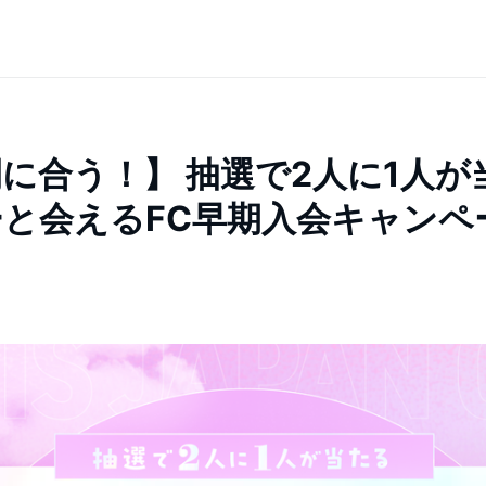
に合う！】 抽選で2人に1人が
と会えるFC早期入会キャンペ