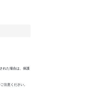
された場合は、保護
でご注意ください。